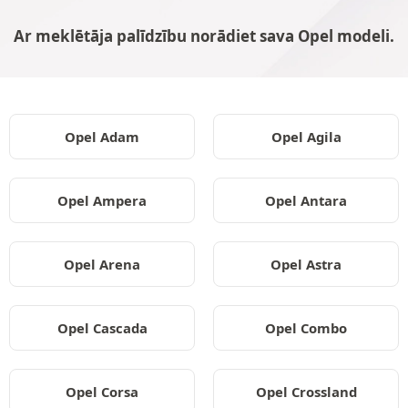
Ar meklētāja palīdzību norādiet sava Opel modeli.
Opel Adam
Opel Agila
Opel Ampera
Opel Antara
Opel Arena
Opel Astra
Opel Cascada
Opel Combo
Opel Corsa
Opel Crossland