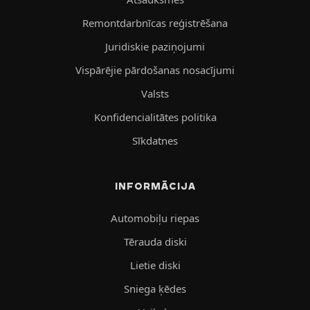
Remontdarbnīcas reģistrēšana
Juridiskie paziņojumi
Vispārējie pārdošanas nosacījumi
Valsts
Konfidencialitātes politika
Sīkdatnes
INFORMĀCIJA
Automobiļu riepas
Tērauda diski
Lietie diski
Sniega ķēdes