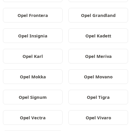
Opel Frontera
Opel Grandland
Opel Insignia
Opel Kadett
Opel Karl
Opel Meriva
Opel Mokka
Opel Movano
Opel Signum
Opel Tigra
Opel Vectra
Opel Vivaro