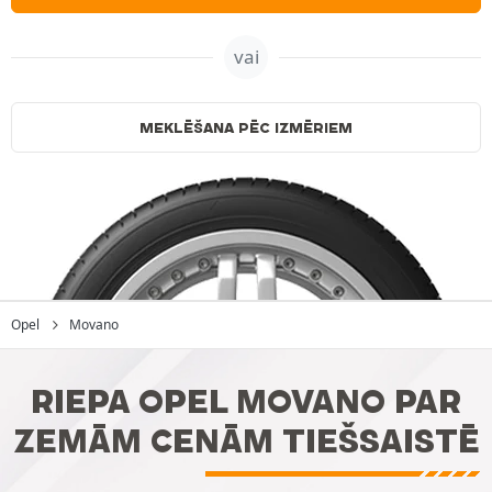
vai
MEKLĒŠANA PĒC IZMĒRIEM
Opel
Movano
RIEPA OPEL MOVANO PAR
ZEMĀM CENĀM TIEŠSAISTĒ