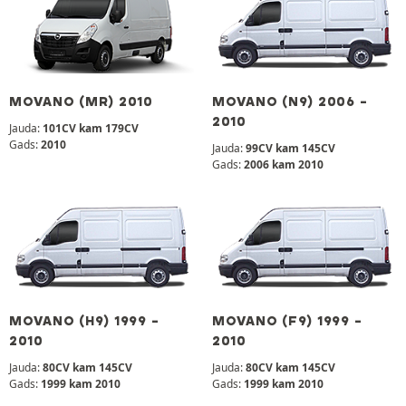
MOVANO (MR) 2010
MOVANO (N9) 2006 -
2010
Jauda:
101CV kam 179CV
Gads:
2010
Jauda:
99CV kam 145CV
Gads:
2006 kam 2010
MOVANO (H9) 1999 -
MOVANO (F9) 1999 -
2010
2010
Jauda:
80CV kam 145CV
Jauda:
80CV kam 145CV
Gads:
1999 kam 2010
Gads:
1999 kam 2010