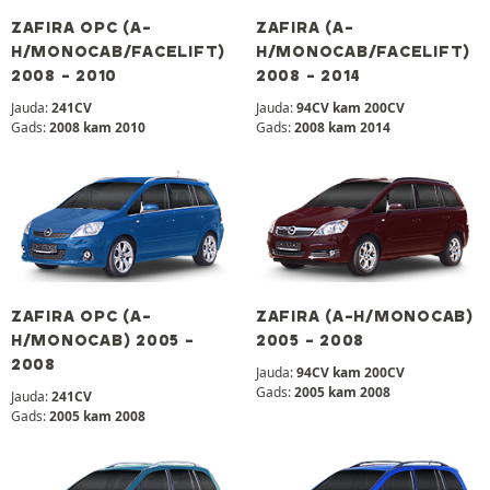
ZAFIRA OPC (A-
ZAFIRA (A-
H/MONOCAB/FACELIFT)
H/MONOCAB/FACELIFT)
2008 - 2010
2008 - 2014
Jauda:
241CV
Jauda:
94CV kam 200CV
Gads:
2008 kam 2010
Gads:
2008 kam 2014
ZAFIRA OPC (A-
ZAFIRA (A-H/MONOCAB)
H/MONOCAB) 2005 -
2005 - 2008
2008
Jauda:
94CV kam 200CV
Gads:
2005 kam 2008
Jauda:
241CV
Gads:
2005 kam 2008