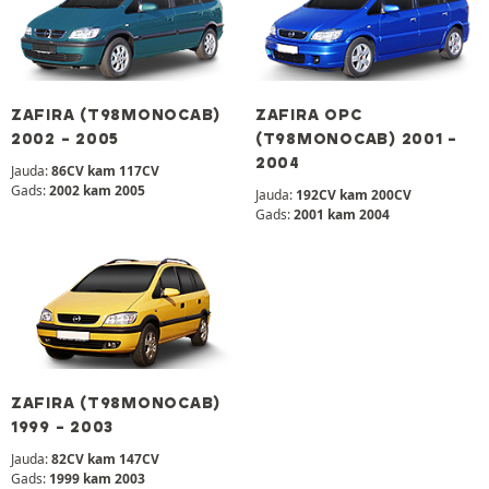
ZAFIRA (T98MONOCAB)
ZAFIRA OPC
2002 - 2005
(T98MONOCAB) 2001 -
2004
Jauda:
86CV kam 117CV
Gads:
2002 kam 2005
Jauda:
192CV kam 200CV
Gads:
2001 kam 2004
ZAFIRA (T98MONOCAB)
1999 - 2003
Jauda:
82CV kam 147CV
Gads:
1999 kam 2003