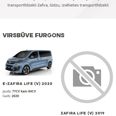
transportlīdzekli Zafira, lūdzu, izvēlieties transportlīdzekli
VIRSBŪVE FURGONS
E-ZAFIRA LIFE (V) 2020
Jauda:
77CV kam 84CV
Gads:
2020
ZAFIRA LIFE (V) 2019