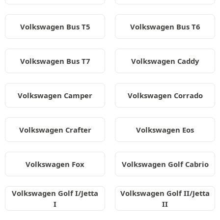
Volkswagen Bus T5
Volkswagen Bus T6
Volkswagen Bus T7
Volkswagen Caddy
Volkswagen Camper
Volkswagen Corrado
Volkswagen Crafter
Volkswagen Eos
Volkswagen Fox
Volkswagen Golf Cabrio
Volkswagen Golf I/Jetta
Volkswagen Golf II/Jetta
I
II