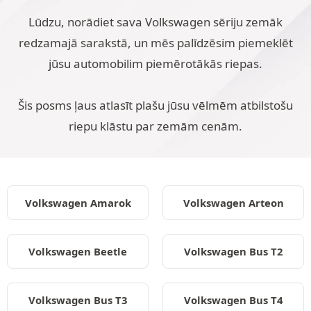
Lūdzu, norādiet sava Volkswagen sēriju zemāk
redzamajā sarakstā, un mēs palīdzēsim piemeklēt
jūsu automobilim piemērotākās riepas.
Šis posms ļaus atlasīt plašu jūsu vēlmēm atbilstošu
riepu klāstu par zemām cenām.
Volkswagen Amarok
Volkswagen Arteon
Volkswagen Beetle
Volkswagen Bus T2
Volkswagen Bus T3
Volkswagen Bus T4