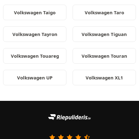
Volkswagen Taigo
Volkswagen Taro
Volkswagen Tayron
Volkswagen Tiguan
Volkswagen Touareg
Volkswagen Touran
Volkswagen UP
Volkswagen XL1