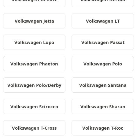
Volkswagen Jetta
Volkswagen LT
Volkswagen Lupo
Volkswagen Passat
Volkswagen Phaeton
Volkswagen Polo
Volkswagen Polo/Derby
Volkswagen Santana
Volkswagen Scirocco
Volkswagen Sharan
Volkswagen T-Cross
Volkswagen T-Roc