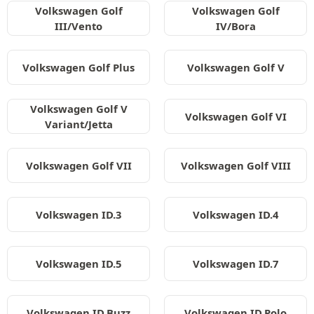
Volkswagen Golf
Volkswagen Golf
III/Vento
IV/Bora
Volkswagen Golf Plus
Volkswagen Golf V
Volkswagen Golf V
Volkswagen Golf VI
Variant/Jetta
Volkswagen Golf VII
Volkswagen Golf VIII
Volkswagen ID.3
Volkswagen ID.4
Volkswagen ID.5
Volkswagen ID.7
Volkswagen ID.Buzz
Volkswagen ID.Polo