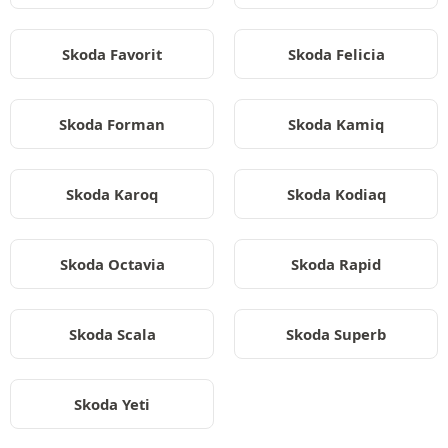
Skoda Favorit
Skoda Felicia
Skoda Forman
Skoda Kamiq
Skoda Karoq
Skoda Kodiaq
Skoda Octavia
Skoda Rapid
Skoda Scala
Skoda Superb
Skoda Yeti