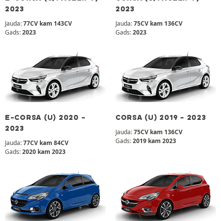
2023
2023
Jauda:
77CV kam 143CV
Jauda:
75CV kam 136CV
Gads:
2023
Gads:
2023
E-CORSA (U) 2020 -
CORSA (U) 2019 - 2023
2023
Jauda:
75CV kam 136CV
Gads:
2019 kam 2023
Jauda:
77CV kam 84CV
Gads:
2020 kam 2023