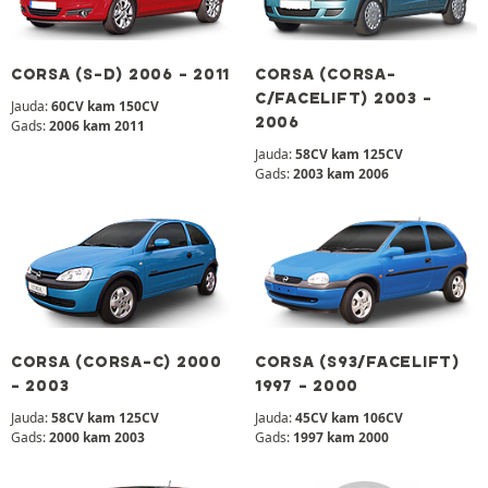
CORSA (S-D) 2006 - 2011
CORSA (CORSA-
C/FACELIFT) 2003 -
Jauda:
60CV kam 150CV
2006
Gads:
2006 kam 2011
Jauda:
58CV kam 125CV
Gads:
2003 kam 2006
CORSA (CORSA-C) 2000
CORSA (S93/FACELIFT)
- 2003
1997 - 2000
Jauda:
58CV kam 125CV
Jauda:
45CV kam 106CV
Gads:
2000 kam 2003
Gads:
1997 kam 2000