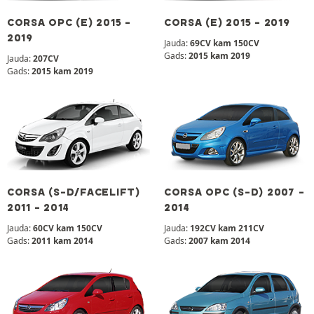
CORSA OPC (E) 2015 -
CORSA (E) 2015 - 2019
2019
Jauda:
69CV kam 150CV
Gads:
2015 kam 2019
Jauda:
207CV
Gads:
2015 kam 2019
CORSA (S-D/FACELIFT)
CORSA OPC (S-D) 2007 -
2011 - 2014
2014
Jauda:
60CV kam 150CV
Jauda:
192CV kam 211CV
Gads:
2011 kam 2014
Gads:
2007 kam 2014