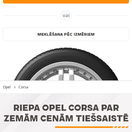
vai
MEKLĒŠANA PĒC IZMĒRIEM
Opel
Corsa
RIEPA OPEL CORSA PAR
ZEMĀM CENĀM TIEŠSAISTĒ