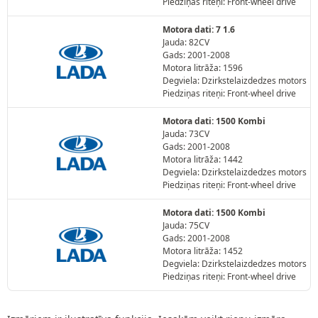
Piedziņas riteņi: Front-wheel drive
Motora dati: 7 1.6
Jauda: 82CV
Gads: 2001-2008
Motora litrāža: 1596
Degviela: Dzirkstelaizdedzes motors
Piedziņas riteņi: Front-wheel drive
Motora dati: 1500 Kombi
Jauda: 73CV
Gads: 2001-2008
Motora litrāža: 1442
Degviela: Dzirkstelaizdedzes motors
Piedziņas riteņi: Front-wheel drive
Motora dati: 1500 Kombi
Jauda: 75CV
Gads: 2001-2008
Motora litrāža: 1452
Degviela: Dzirkstelaizdedzes motors
Piedziņas riteņi: Front-wheel drive