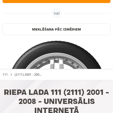
vai
MEKLĒŠANA PĒC IZMĒRIEM
111
(2111) 2001 - 200...
RIEPA LADA 111 (2111) 2001 -
2008 - UNIVERSĀLIS
INTERNETĀ