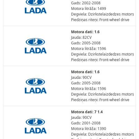
Gads: 2002-2008
Motora litrāža: 1499
Degviela: Dzirkstelaizdedzes motors
Piedziņas riteņi: Front-wheel drive
Motora dati: 1.6
Jauda: 82CV
Gads: 2005-2008
Motora litrāža: 1596
Degviela: Dzirkstelaizdedzes motors
Piedziņas riteņi: Front-wheel drive
Motora dati: 1.6
Jauda: 90CV
Gads: 2005-2008
Motora litrāža: 1596
Degviela: Dzirkstelaizdedzes motors
Piedziņas riteņi: Front-wheel drive
Motora dati: 7 1.4
Jauda: 90CV
Gads: 2001-2008
Motora litrāža: 1390
Degviela: Dzirkstelaizdedzes motors