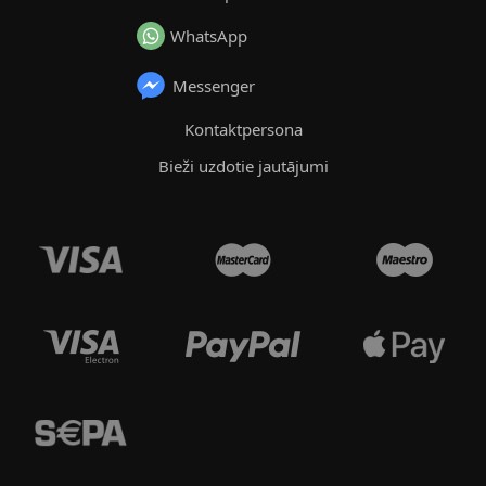
WhatsApp
Messenger
Kontaktpersona
Bieži uzdotie jautājumi