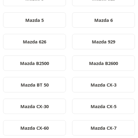
Mazda 5
Mazda 6
Mazda 626
Mazda 929
Mazda B2500
Mazda B2600
Mazda BT 50
Mazda CX-3
Mazda CX-30
Mazda CX-5
Mazda CX-60
Mazda CX-7