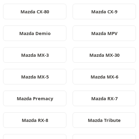
Mazda CX-80
Mazda CX-9
Mazda Demio
Mazda MPV
Mazda MX-3
Mazda MX-30
Mazda MX-5
Mazda MX-6
Mazda Premacy
Mazda RX-7
Mazda RX-8
Mazda Tribute